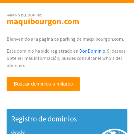
PARKING DEL DOMINIO
maquibourgon.com
Bienvenido a la página de parking de maquibourgon.com.
Este dominio ha sido registrado en
DonDominio
. Si deseas
obtener más información, puedes consultar el whois del
dominio.
Buscar dominios similares
Registro de dominios
desde